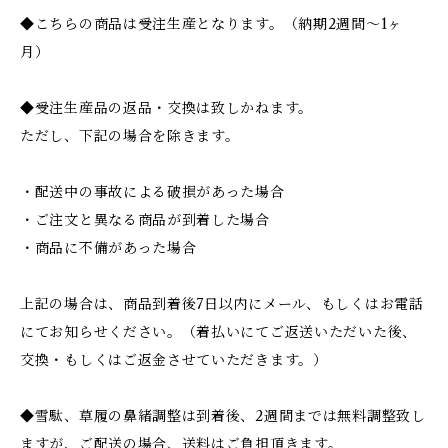
◆こちらの商品は受注生産となります。（納期2週間～1ヶ
月）
◆受注生産品の返品・交換は致しかねます。
ただし、下記の場合を除きます。
・配送中の事故による破損があった場合
・ご注文と異なる商品が到着した場合
・商品に不備があった場合
上記の場合は、商品到着後7日以内にメール、もしくはお電話
にてお知らせください。（着払いにてご返送いただいた後、
交換・もしくはご返金させていただきます。）
◆雪駄、草履の鼻緒調整は到着後、2週間までは無料調整致し
ますが、ご配送の場合、送料はご負担頂きます。