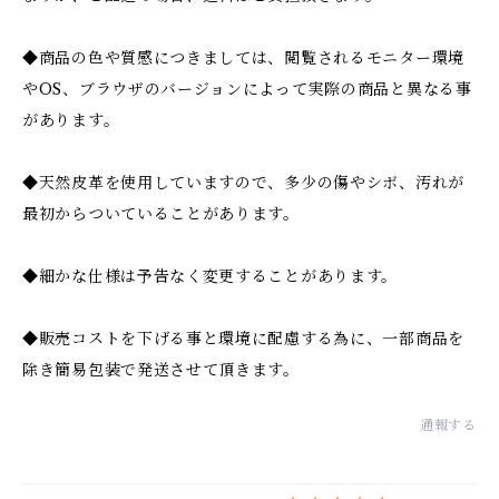
◆商品の色や質感につきましては、閲覧されるモニター環境
やOS、ブラウザのバージョンによって実際の商品と異なる事
があります。
◆天然皮革を使用していますので、多少の傷やシボ、汚れが
最初からついていることがあります。
◆細かな仕様は予告なく変更することがあります。
◆販売コストを下げる事と環境に配慮する為に、一部商品を
除き簡易包装で発送させて頂きます。
通報する