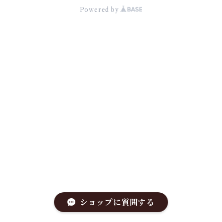
Powered by
ショップに質問する