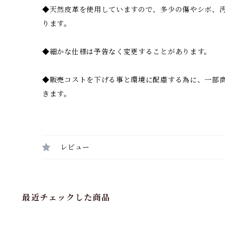
◆天然皮革を使用していますので、多少の傷やシボ、
ります。
◆細かな仕様は予告なく変更することがあります。
◆販売コストを下げる事と環境に配慮する為に、一部
きます。
レビュー
最近チェックした商品