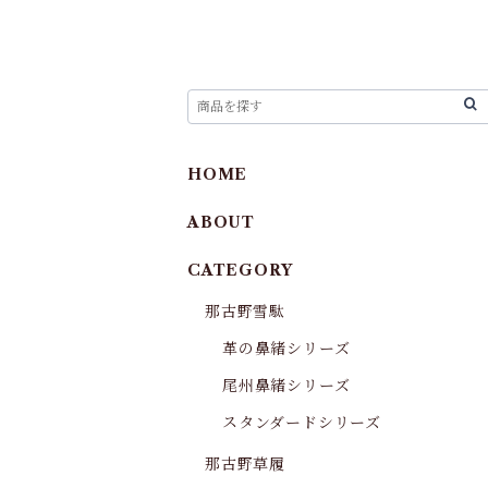
HOME
ABOUT
CATEGORY
那古野雪駄
革の鼻緒シリーズ
尾州鼻緒シリーズ
スタンダードシリーズ
那古野草履