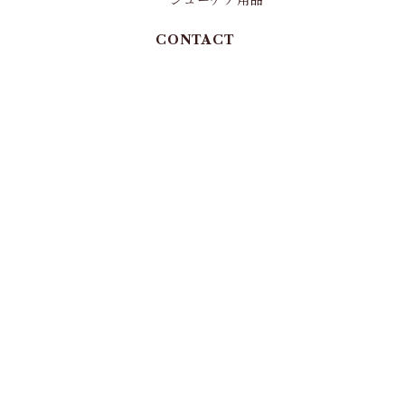
シューケア用品
CONTACT