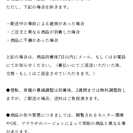
ただし、下記の場合を除きます。
・配送中の事故による破損があった場合
・ご注文と異なる商品が到着した場合
・商品に不備があった場合
上記の場合は、商品到着後7日以内にメール、もしくはお電話
にてお知らせください。（着払いにてご返送いただいた後、
交換・もしくはご返金させていただきます。）
◆雪駄、草履の鼻緒調整は到着後、2週間までは無料調整致し
ますが、ご配送の場合、送料はご負担頂きます。
◆商品の色や質感につきましては、閲覧されるモニター環境
やOS、ブラウザのバージョンによって実際の商品と異なる事
があります。