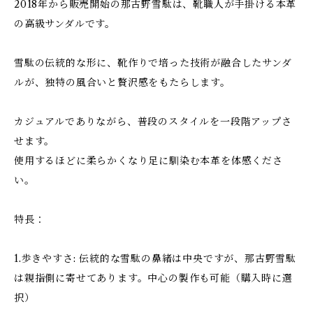
2018年から販売開始の那古野雪駄は、靴職人が手掛ける本革
の高級サンダルです。
雪駄の伝統的な形に、靴作りで培った技術が融合したサンダ
ルが、独特の風合いと贅沢感をもたらします。
カジュアルでありながら、普段のスタイルを一段階アップさ
せます。
使用するほどに柔らかくなり足に馴染む本革を体感くださ
い。
特長：
1.歩きやすさ: 伝統的な雪駄の鼻緒は中央ですが、那古野雪駄
は親指側に寄せてあります。中心の製作も可能（購入時に選
択）