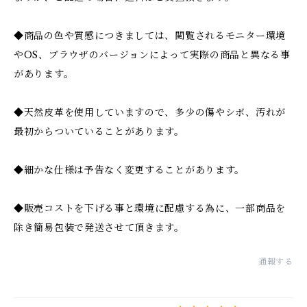
◆商品の色や質感につきましては、閲覧されるモニター環境
やOS、ブラウザのバージョンによって実際の商品と異なる事
があります。
◆天然皮革を使用していますので、多少の傷やシボ、汚れが
最初からついていることがあります。
◆細かな仕様は予告なく変更することがあります。
◆販売コストを下げる事と環境に配慮する為に、一部商品を
除き簡易包装で発送させて頂きます。
通報する