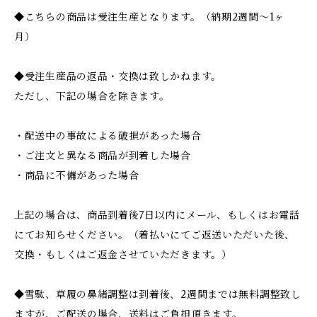
◆こちらの商品は受注生産となります。（納期2週間～1ヶ
月）
◆受注生産品の返品・交換は致しかねます。
ただし、下記の場合を除きます。
・配送中の事故による破損があった場合
・ご注文と異なる商品が到着した場合
・商品に不備があった場合
上記の場合は、商品到着後7日以内にメール、もしくはお電話
にてお知らせください。（着払いにてご返送いただいた後、
交換・もしくはご返金させていただきます。）
◆雪駄、草履の鼻緒調整は到着後、2週間までは無料調整致し
ますが、ご配送の場合、送料はご負担頂きます。